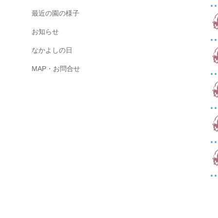
最近の園の様子
お知らせ
なかよしの日
MAP・お問合せ