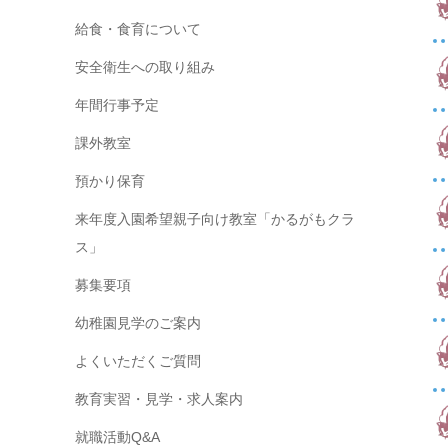
給食・食育について
安全衛生への取り組み
年間行事予定
課外教室
預かり保育
来年度入園希望親子向け教室「かるがもクラ
ス」
募集要項
幼稚園見学のご案内
よくいただくご質問
教育実習・見学・求人案内
就職活動Q&A