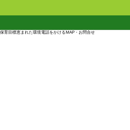
保育目標
恵まれた環境
電話をかける
MAP・お問合せ