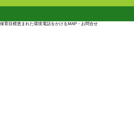
保育目標
恵まれた環境
電話をかける
MAP・お問合せ