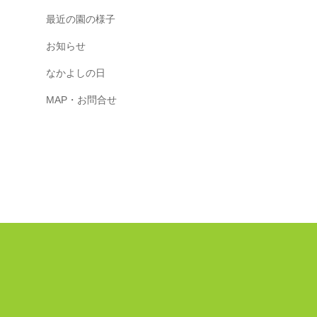
最近の園の様子
お知らせ
なかよしの日
MAP・お問合せ