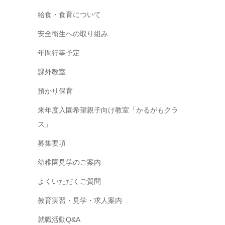
給食・食育について
安全衛生への取り組み
年間行事予定
課外教室
預かり保育
来年度入園希望親子向け教室「かるがもクラ
ス」
募集要項
幼稚園見学のご案内
よくいただくご質問
教育実習・見学・求人案内
就職活動Q&A