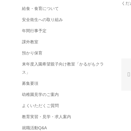
くだ
給食・食育について
安全衛生への取り組み
年間行事予定
課外教室
預かり保育
来年度入園希望親子向け教室「かるがもクラ
ス」
募集要項
幼稚園見学のご案内
よくいただくご質問
教育実習・見学・求人案内
就職活動Q&A