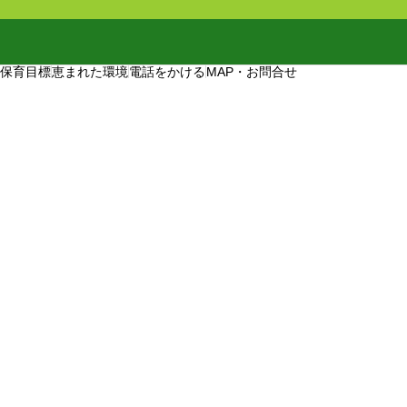
保育目標
恵まれた環境
電話をかける
MAP・お問合せ