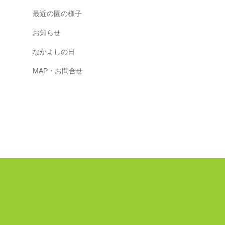
最近の園の様子
お知らせ
なかよしの日
MAP・お問合せ